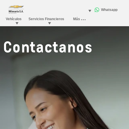
Contactanos