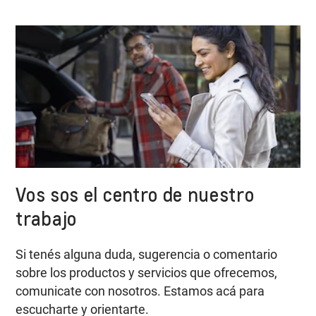
Vos sos el centro de nuestro
trabajo
Si tenés alguna duda, sugerencia o comentario
sobre los productos y servicios que ofrecemos,
comunicate con nosotros. Estamos acá para
escucharte y orientarte.