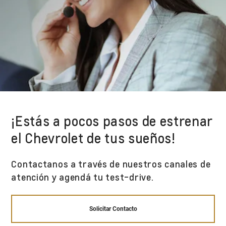
¡Estás a pocos pasos de estrenar
el Chevrolet de tus sueños!
Contactanos a través de nuestros canales de
atención y agendá tu test-drive.
Solicitar Contacto