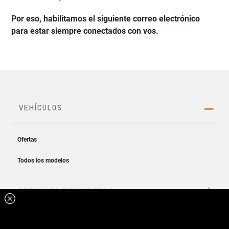
Por eso, habilitamos el siguiente correo electrónico
para estar siempre conectados con vos.