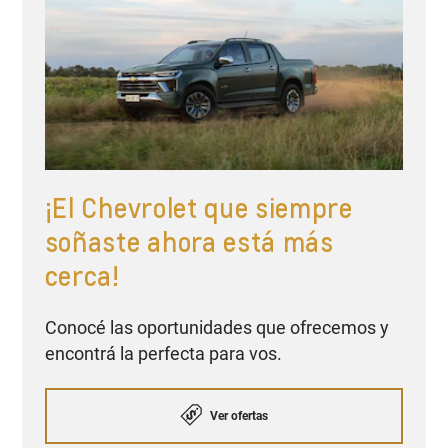
¡El Chevrolet que siempre
soñaste ahora está más
cerca!
Conocé las oportunidades que ofrecemos y
encontrá la perfecta para vos.
Ver ofertas