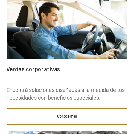
Ventas corporativas
Encontrá soluciones diseñadas a la medida de tus
necesidades con beneficios especiales.
Conocé más