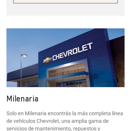
Milenaria
Solo en Milenaria encontrás la más completa línea
de vehículos Chevrolet, una amplia gama de
servicios de mantenimiento, repuestos y