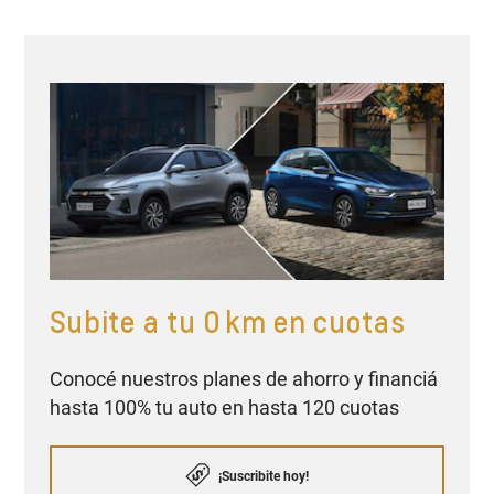
Subite a tu 0 km en cuotas
Conocé nuestros planes de ahorro y financiá
hasta 100% tu auto en hasta 120 cuotas
¡Suscribite hoy!