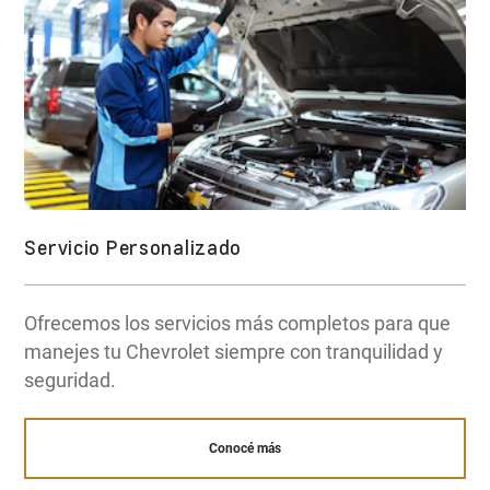
Servicio Personalizado
Ofrecemos los servicios más completos para que
manejes tu Chevrolet siempre con tranquilidad y
seguridad.
Conocé más