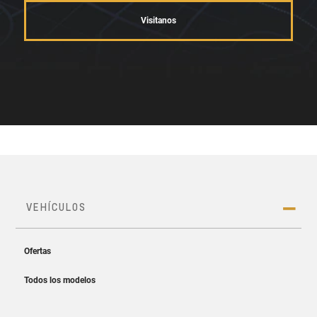
Visitanos