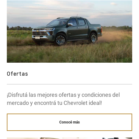
Ofertas
¡Disfrutá las mejores ofertas y condiciones del
mercado y encontrá tu Chevrolet ideal!
Conocé más