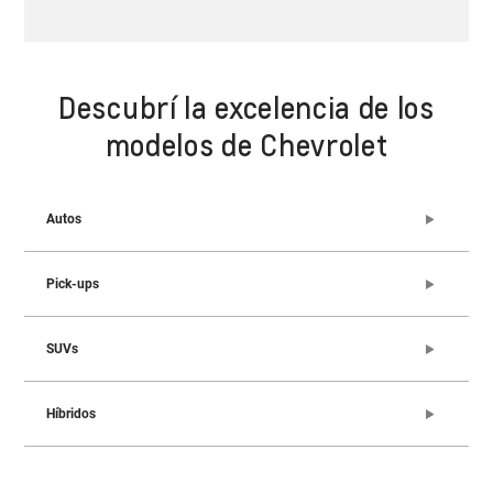
Descubrí la excelencia de los
modelos de Chevrolet
Autos
Pick-ups
SUVs
Híbridos