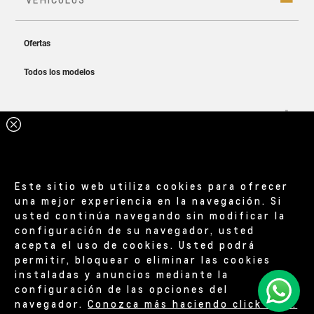
Asientos para que viajes más cómodo
Cotizá ahora
Este sitio web utiliza cookies para ofrecer
una mejor experiencia en la navegación. Si
usted continúa navegando sin modificar la
configuración de su navegador, usted
acepta el uso de cookies. Usted podrá
permitir, bloquear o eliminar las cookies
instaladas y anuncios mediante la
configuración de las opciones del
navegador.
Conozca más haciendo click aquí.