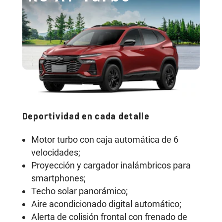
Deportividad en cada detalle
So
Motor turbo con caja automática de 6
velocidades;
Proyección y cargador inalámbricos para
smartphones;
Techo solar panorámico;
Aire acondicionado digital automático;
Alerta de colisión frontal con frenado de