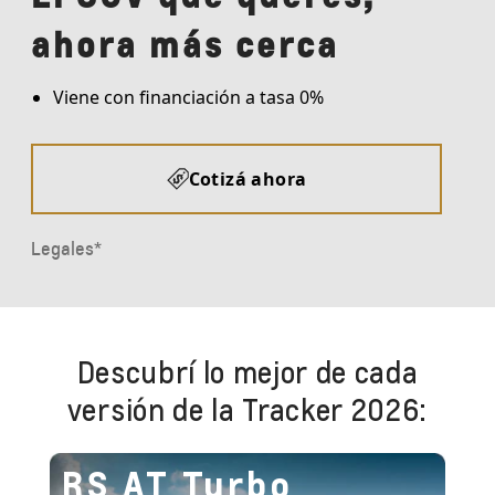
Descubrí lo mejor de cada
versión de la Tracker 2026:
RS AT Turbo