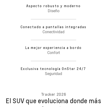
Aspecto robusto y moderno
Diseño
Conectado a pantallas integradas
Conectividad
La mejor experiencia a bordo
Confort
Exclusiva tecnología OnStar 24/7
Seguridad
Tracker 2026
El SUV que evoluciona donde más