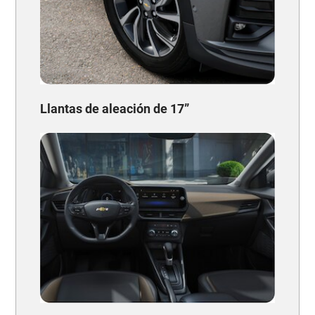
Llantas de aleación de 17”