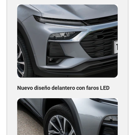
Nuevo diseño delantero con faros LED