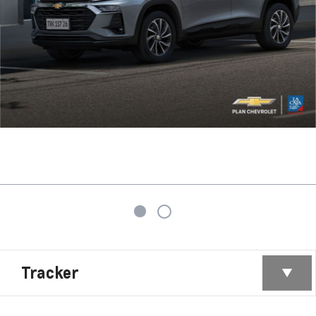
Tracker