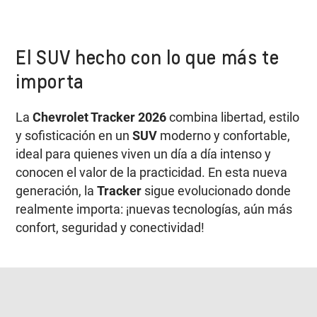
El SUV hecho con lo que más te
importa
La
Chevrolet Tracker 2026
combina libertad, estilo
y sofisticación en un
SUV
moderno y confortable,
ideal para quienes viven un día a día intenso y
conocen el valor de la practicidad. En esta nueva
generación, la
Tracker
sigue evolucionado donde
realmente importa: ¡nuevas tecnologías, aún más
confort, seguridad y conectividad!