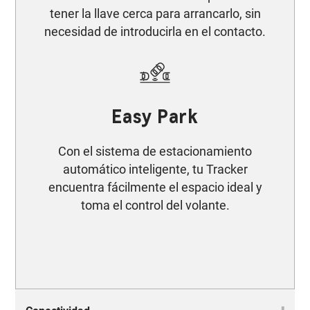
tener la llave cerca para arrancarlo, sin
necesidad de introducirla en el contacto.
Easy Park
Con el sistema de estacionamiento
automático inteligente, tu Tracker
encuentra fácilmente el espacio ideal y
toma el control del volante.