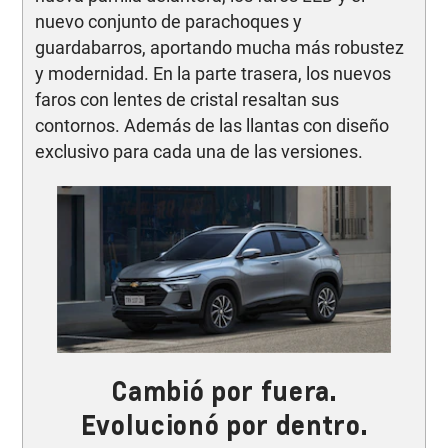
nuevo conjunto de parachoques y
guardabarros, aportando mucha más robustez
y modernidad. En la parte trasera, los nuevos
faros con lentes de cristal resaltan sus
contornos. Además de las llantas con diseño
exclusivo para cada una de las versiones.
Cambió por fuera.
Evolucionó por dentro.