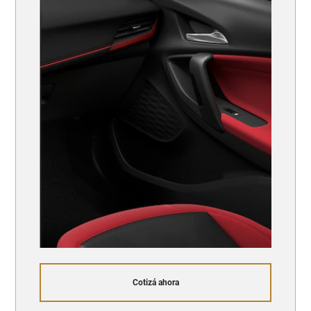
Cotizá ahora