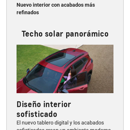
Nuevo interior con acabados más
refinados
Techo solar panorámico
Diseño interior
sofisticado
El nuevo tablero digital y los acabados