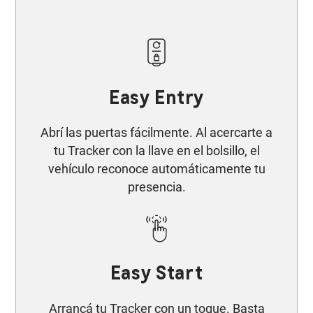
Easy Entry
Abrí las puertas fácilmente. Al acercarte a
tu Tracker con la llave en el bolsillo, el
vehículo reconoce automáticamente tu
presencia.
Easy Start​
Arrancá tu Tracker con un toque. Basta